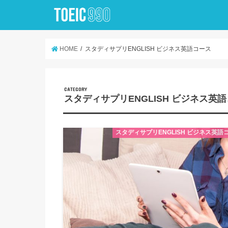
HOME
スタディサプリENGLISH ビジネス英語コース
CATEGORY
スタディサプリENGLISH ビジネス英
スタディサプリENGLISH ビジネス英語