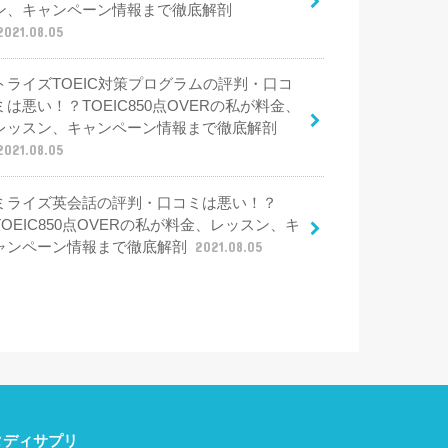
ン、キャンペーン情報まで徹底解剖
2021.08.05
トライズTOEIC対策プログラムの評判・口コ
ミは悪い！？TOEIC850点OVERの私が料金、
レッスン、キャンペーン情報まで徹底解剖
2021.08.05
ミライズ英会話の評判・口コミは悪い！？
TOEIC850点OVERの私が料金、レッスン、キ
ャンペーン情報まで徹底解剖
2021.08.05
タディサプリ