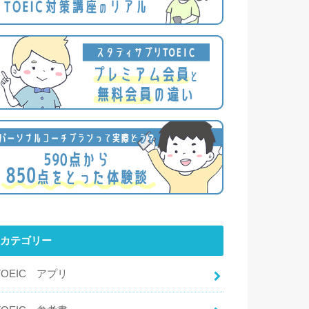
カテゴリー
TOEIC アプリ