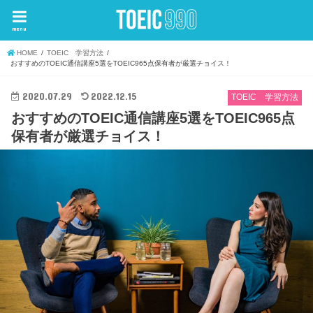
menu
HOME
TOEIC 学習方法
おすすめのTOEIC通信講座5選をTOEIC965点保有者が厳選チョイス！
2020.07.29
2022.12.15
TOEIC 学習方法
おすすめのTOEIC通信講座5選をTOEIC965点
保有者が厳選チョイス！