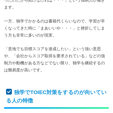
ったのだから続けなければ・・・」という強制力が働き
ます。
一方、独学でかかるのは書籍代くらいなので、学習が辛
くなってきた時に「まあいいや・・・」と挫折してしま
う方も非常に多いのが現実。
「意地でも目標スコアを達成したい」という強い意思
や、「会社からスコア取得を要求されている」などの強
制力や動機がある方などでない限り、独学を継続するの
は難易度が高いです。
独学でTOIEC対策をするのが向いてい
る人の特徴