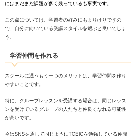
にはまだまだ課題が多く残っているも事実です。
この点については、学習者の好みにもよりけりですの
で、自分に向いている受講スタイルを選ぶと良いでしょ
う。
学習仲間を作れる
スクールに通うもう一つのメリットは、学習仲間を作り
やすいことです。
特に、グループレッスンを受講する場合は、同じレッス
ンを受けているグループの人たちと仲良くなれる可能性
が高いです。
今はSNSを通して同じようにTOEICを勉強している仲間