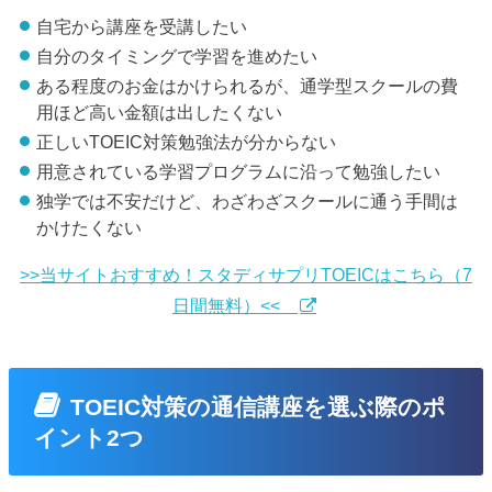
自宅から講座を受講したい
自分のタイミングで学習を進めたい
ある程度のお金はかけられるが、通学型スクールの費
用ほど高い金額は出したくない
正しいTOEIC対策勉強法が分からない
用意されている学習プログラムに沿って勉強したい
独学では不安だけど、わざわざスクールに通う手間は
かけたくない
>>当サイトおすすめ！スタディサプリTOEICはこちら（7
日間無料）<<
TOEIC対策の通信講座を選ぶ際のポ
イント2つ