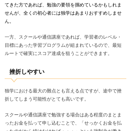
てきた方であれば、勉強の要領を掴めているかもしれま
せんが、全くの初心者には独学はあまりおすすめしませ
ん。
一方、スクールや通信講座であれば、学習者のレベル・
目標にあった学習プログラムが組まれているので、最短
ルートで確実にスコア達成を狙うことができます。
挫折しやすい
独学における最大の難点とも言える点ですが、途中で挫
折してしまう可能性がとても高いです。
スクールや通信講座で勉強する場合はある程度のまとま
ったお金を払って申し込むことで、「せっかくお金を払