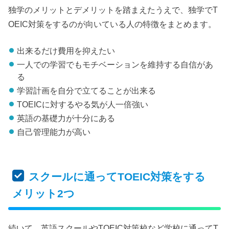
独学のメリットとデメリットを踏まえたうえで、独学でT
OEIC対策をするのが向いている人の特徴をまとめます。
出来るだけ費用を抑えたい
一人での学習でもモチベーションを維持する自信があ
る
学習計画を自分で立てることが出来る
TOEICに対するやる気が人一倍強い
英語の基礎力が十分にある
自己管理能力が高い
スクールに通ってTOEIC対策をする
メリット2つ
続いて、英語スクールやTOEIC対策校など学校に通ってT