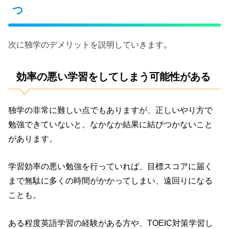
つ
次に独学のデメリットを説明していきます
。
効率の悪い学習をしてしまう可能性がある
独学の非常に難しい点でもありますが、正しいやり方で
勉強できていないと、なかなか結果に結びつかないこと
があります。
学習効率の悪い勉強を行っていれば、目標スコアに届く
まで無駄に多くの時間がかかってしまい、遠回りになる
ことも。
ある程度英語学習の経験がある方や、TOEIC対策学習し