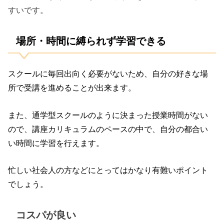
すいです。
場所・時間に縛られず学習できる
スクールに毎回出向く必要がないため、自分の好きな場
所で受講を進めることが出来ます。
また、通学型スクールのように決まった授業時間がない
ので、講座カリキュラムのペースの中で、自分の都合い
い時間に学習を行えます。
忙しい社会人の方などにとってはかなり有難いポイント
でしょう。
コスパが良い