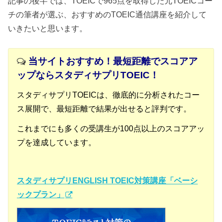
記事の後半では、TOEICで965点を取得した元TOEICコー
チの筆者が選ぶ、おすすめのTOEIC通信講座を紹介して
いきたいと思います。
当サイトおすすめ！最短距離でスコアア
ップならスタディサプリTOEIC
！
スタディサプリTOEICは、徹底的に分析されたコー
ス展開で、最短距離で結果が出せると評判です。
これまでにも多くの受講生が100点以上のスコアアッ
プを達成しています。
スタディサプリENGLISH TOEIC対策講座「ベーシ
ックプラン」