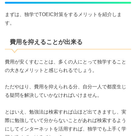
まずは、独学でTOEIC対策をするメリットを紹介しま
す。
費用を抑えることが出来る
費用が安くすむことは、多くの人にとって独学すること
の大きなメリットと感じられるでしょう。
ただやはり、費用を抑えられる分、自分一人で都度生じ
る疑問を解決していかなければいけません。
とはいえ、勉強法は検索すれば山ほど出てきますし、実
際に勉強していて分からないことがあれば検索するよう
にしてインターネットを活用すれば、独学でも上手く学