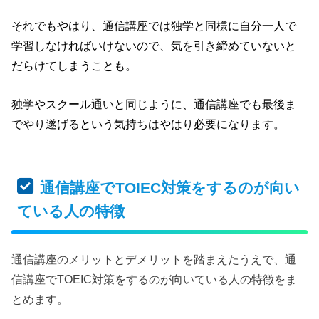
それでもやはり、通信講座では独学と同様に自分一人で
学習しなければいけないので、気を引き締めていないと
だらけてしまうことも。
独学やスクール通いと同じように、通信講座でも最後ま
でやり遂げるという気持ちはやはり必要になります。
通信講座でTOIEC対策をするのが向い
ている人の特徴
通信講座のメリットとデメリットを踏まえたうえで、通
信講座でTOEIC対策をするのが向いている人の特徴をま
とめます。