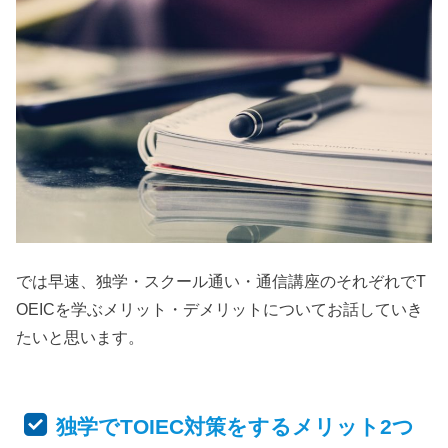
では早速、独学・スクール通い・通信講座のそれぞれでT
OEICを学ぶメリット・デメリットについてお話していき
たいと思います。
独学でTOIEC対策をするメリット2つ