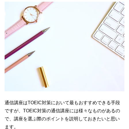
通信講座はTOEIC対策において最もおすすめできる手段
ですが、TOEIC対策の通信講座には様々なものがあるの
で、講座を選ぶ際のポイントを説明しておきたいと思い
ます。