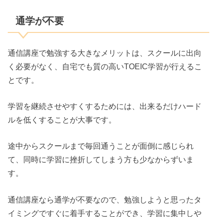
通学が不要
通信講座で勉強する大きなメリットは、スクールに出向
く必要がなく、自宅でも質の高いTOEIC学習が行えるこ
とです。
学習を継続させやすくするためには、出来るだけハード
ルを低くすることが大事です。
途中からスクールまで毎回通うことが面倒に感じられ
て、同時に学習に挫折してしまう方も少なからずいま
す。
通信講座なら通学が不要なので、勉強しようと思ったタ
イミングですぐに着手することができ、学習に集中しや