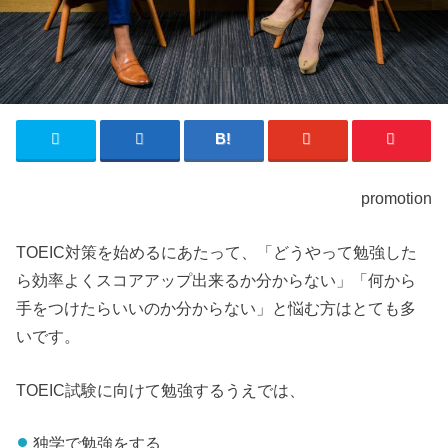
promotion
TOEIC対策を始めるにあたって、「どうやって勉強した
ら効率よくスコアアップ出来るか分からない」「何から
手をつけたらいいのか分からない」と悩む方はとても多
いです。
TOEIC試験に向けて勉強するうえでは、
独学で勉強をする