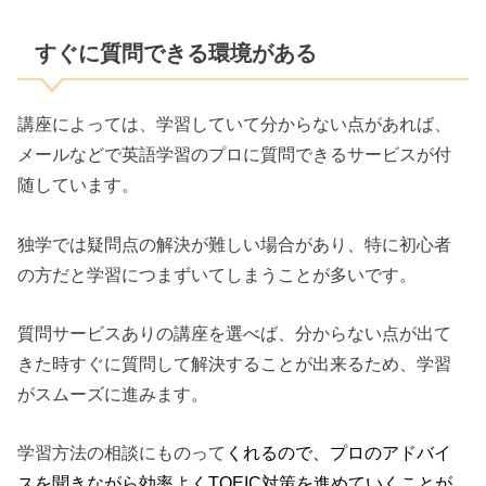
すぐに質問できる環境がある
講座によっては、学習していて分からない点があれば、
メールなどで英語学習のプロに質問できるサービスが付
随しています。
独学では疑問点の解決が難しい場合があり、特に初心者
の方だと学習につまずいてしまうことが多いです。
質問サービスありの講座を選べば、分からない点が出て
きた時すぐに質問して解決することが出来るため、学習
がスムーズに進みます。
学習方法の相談にものって
くれるので、プロのアドバイ
スを聞きながら効率よくTOEIC対策を進めていくことが