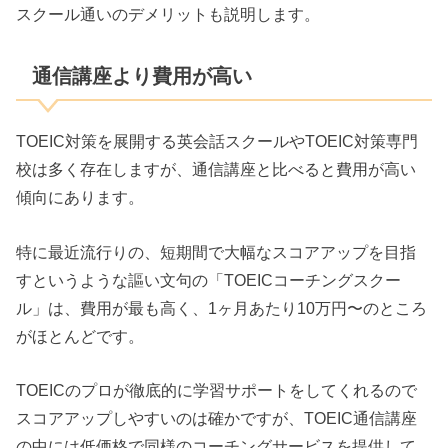
スクール通いのデメリットも説明します。
通信講座より費用が高い
TOEIC対策を展開する英会話スクールやTOEIC対策専門
校は多く存在しますが、通信講座と比べると費用が高い
傾向にあります。
特に最近流行りの、短期間で大幅なスコアアップを目指
すというような謳い文句の「TOEICコーチングスクー
ル」は、費用が最も高く、1ヶ月あたり10万円〜のところ
がほとんどです。
TOEICのプロが徹底的に学習サポートをしてくれるので
スコアアップしやすいのは確かですが、TOEIC通信講座
の中には低価格で同様のコーチングサービスを提供して