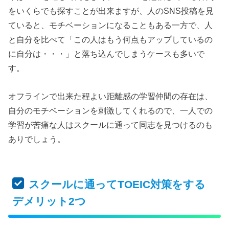
をいくらでも探すことが出来ますが、人のSNS投稿を見
ていると、モチベーションになることもある一方で、人
と自分を比べて「この人はもう何点もアップしているの
に自分は・・・」と落ち込んでしまうケースも多いで
す。
オフラインで出来た程よい距離感の学習仲間の存在は、
自分のモチベーションを刺激してくれるので、一人での
学習が苦痛な人はスクールに通って同志を見つけるのも
ありでしょう。
スクールに通ってTOEIC対策をする
デメリット2つ