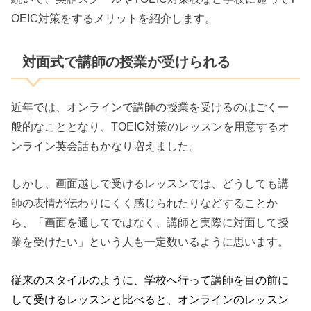
OEIC対策をするメリットを紹介します。
対面式で講師の授業が受けられる
近年では、オンラインで講師の授業を受けるのはごく一
般的なこととなり、TOEIC対策のレッスンを用意するオ
ンライン英会話もかなり増えました。
しかし、画面越しで受けるレッスンでは、どうしても講
師の表情が伝わりにくく感じられたりなどすることか
ら、「画面を通してではなく、講師と実際に対面して授
業を受けたい」という人も一定数いるように思います。
従来のスタイルのように、学校へ行って講師を目の前に
して受けるレッスンと比べると、オンラインのレッスン