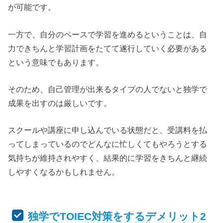
が可能です。
一方で、自分のペースで学習を進めるということは、自
力できちんと学習計画をたてて遂行していく必要がある
という意味でもあります。
そのため、自己管理が出来るタイプの人でないと独学で
成果を出すのは厳しいです。
スクールや講座に申し込んでいる状態だと、受講料を払
ってしまっているのでどんなに忙しくてもやろうとする
気持ちが維持されやすく、結果的に学習をきちんと継続
しやすくなるかもしれません。
独学でTOIEC対策をするデメリット2