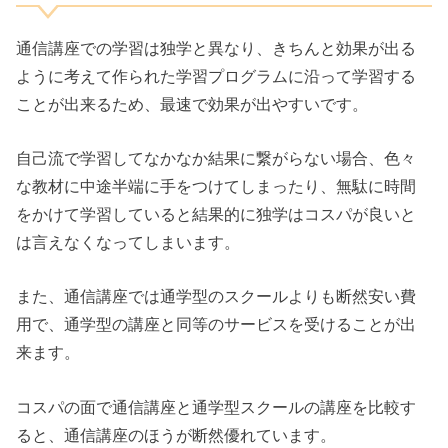
通信講座での学習は独学と異なり、きちんと効果が出る
ように考えて作られた学習プログラムに沿って学習する
ことが出来るため、最速で効果が出やすいです。
自己流で学習してなかなか結果に繋がらない場合、色々
な教材に中途半端に手をつけてしまったり、無駄に時間
をかけて学習していると結果的に独学はコスパが良いと
は言えなくなってしまいます。
また、通信講座では通学型のスクールよりも断然安い費
用で、通学型の講座と同等のサービスを受けることが出
来ます。
コスパの面で通信講座と通学型スクールの講座を比較す
ると、通信講座のほうが断然優れています。