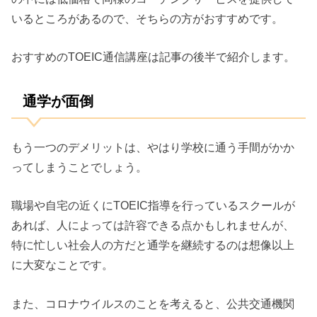
いるところがあるので、そちらの方がおすすめです。
おすすめのTOEIC通信講座は記事の後半で紹介します。
通学が面倒
もう一つのデメリットは、やはり学校に通う手間がかか
ってしまうことでしょう。
職場や自宅の近くにTOEIC指導を行っているスクールが
あれば、人によっては許容できる点かもしれませんが、
特に忙しい社会人の方だと通学を継続するのは想像以上
に大変なことです。
また、コロナウイルスのことを考えると、公共交通機関