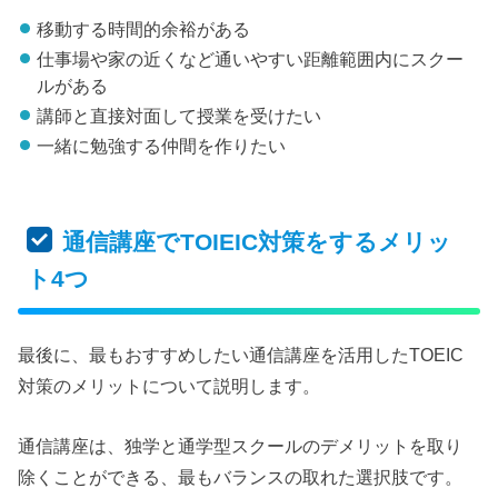
移動する時間的余裕がある
仕事場や家の近くなど通いやすい距離範囲内にスクー
ルがある
講師と直接対面して授業を受けたい
一緒に勉強する仲間を作りたい
通信講座でTOIEIC対策をするメリッ
ト4つ
最後に、最もおすすめしたい通信講座を活用したTOEIC
対策のメリットについて説明します。
通信講座は、独学と通学型スクールのデメリットを取り
除くことができる、最もバランスの取れた選択肢です。