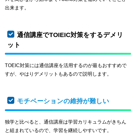
出来ます。
通信講座でTOIEIC対策をするデメリ
ット
TOEIC対策には通信講座を活用するのが最もおすすめで
すが、やはりデメリットもあるので説明します。
モチベーションの維持が難しい
独学と比べると、通信講座は学習カリキュラムがきちん
と組まれているので、学習を継続しやすいです。