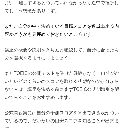
まい、難しすぎるとついていけなかったり途中で挫折し
てしまう懸念があります。
また、自分の中で決めている目標スコアを達成出来る内
容かどうかも見極めておきたいところです。
講座の概要や説明をきちんと確認して、自分に合ったも
のを選択するようにしましょう。
まだTOEICの公開テストを受けた経験がなく、自分がだ
いたいどのくらいのスコアを取れる状態なのかが分から
ない人は、講座を決める前にまずTOEIC公式問題集を解
いてみることをおすすめします。
公式問題集には自分の予測スコアを算出できる表がつい
ているので、だいたいの目安スコアを知ることが出来ま