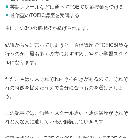
英語スクールなどに通ってTOEIC対策授業を受ける
通信型のTOEIC講座を受講する
主にこの3つの選択肢が挙げられます。
結論から先に言ってしまうと、通信講座でTOEIC対策を
行うのが、最も多くの方におすすめしやすい学習スタイ
ルになります。
ただ、やはり人それぞれ向き不向きがあるので、それぞ
れの特徴を捉えたうえで自分に合うものを選びましょ
う。
この記事では、独学・スクール通い・通信講座がそれぞ
れどんな人に適しているか解説していきます。