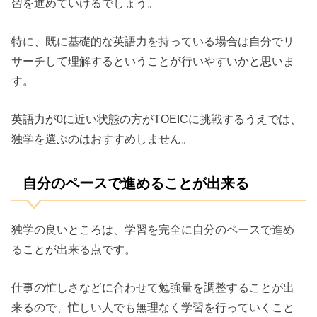
習を進めていけるでしょう。
特に、既に基礎的な英語力を持っている場合は自分でリ
サーチして理解するということが行いやすいかと思いま
す。
英語力が0に近い状態の方がTOEICに挑戦するうえでは、
独学を選ぶのはおすすめしません。
自分のペースで進めることが出来る
独学の良いところは、学習を完全に自分のペースで進め
ることが出来る点です。
仕事の忙しさなどに合わせて勉強量を調整することが出
来るので、忙しい人でも無理なく学習を行っていくこと