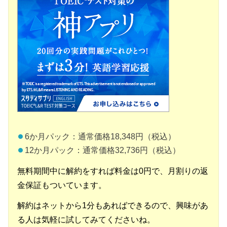
6か月パック：通常価格18,348円（税込）
12か月パック：通常価格32,736円（税込）
無料期間中に解約をすれば料金は0円で、月割りの返
金保証もついています。
解約はネットから1分もあればできるので、興味があ
る人は気軽に試してみてくださいね。