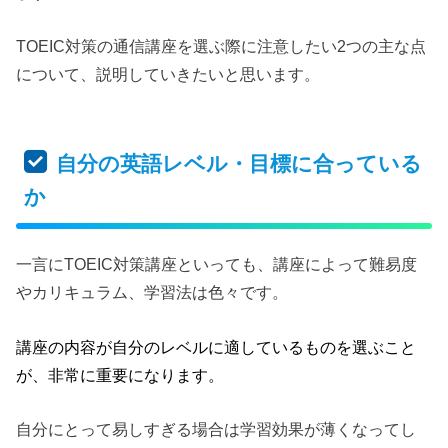
TOEIC対策の通信講座を選ぶ際に注意したい2つの主な点
について、説明していきたいと思います。
自分の英語レベル・目標に合っている
か
一言にTOEIC対策講座といっても、講座によって難易度
やカリキュラム、学習法は色々です。
講座の内容が自分のレベルに適しているものを選ぶこと
が、非常に重要になります。
自分にとって易しすぎる場合は学習効果が薄くなってし