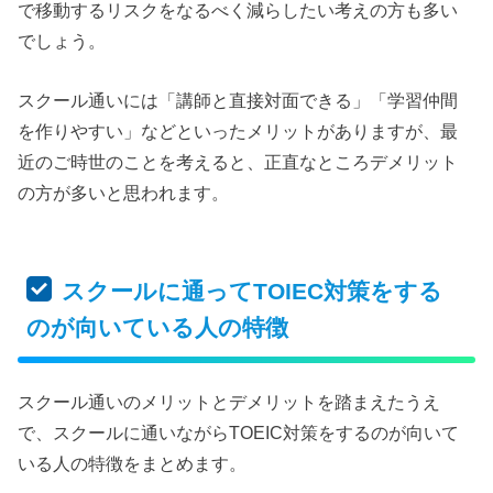
で移動するリスクをなるべく減らしたい考えの方も多い
でしょう。
スクール通いには「講師と直接対面できる」「学習仲間
を作りやすい」などといったメリットがありますが、最
近のご時世のことを考えると、正直なところデメリット
の方が多いと思われます。
スクールに通ってTOIEC対策をする
のが向いている人の特徴
スクール通いのメリットとデメリットを踏まえたうえ
で、スクールに通いながらTOEIC対策をするのが向いて
いる人の特徴をまとめます。